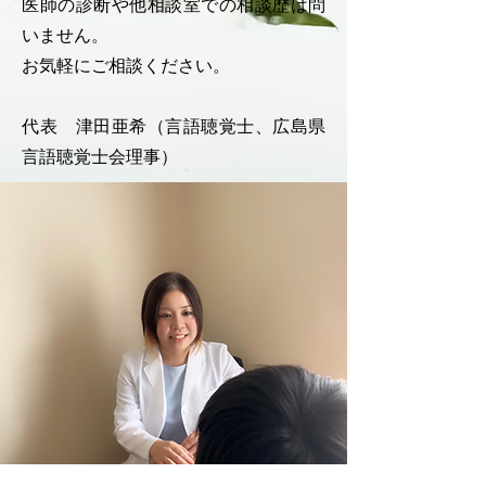
医師の診断や他相談室での相談歴は問
いません。
お気軽にご相談ください。
代表 津田亜希（言語聴覚士、広島県
言語聴覚士会理事）